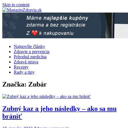
Skip to content
Najnovšie články
Zdravie a prevencia
Prírodná medicína
Zdravá strava
Recepty
Rady a tipy
Značka: Zubár
Zubný kaz a jeho následky – ako sa mu
brániť